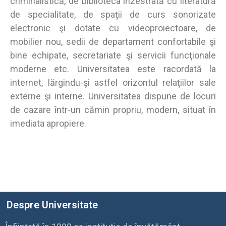
criminalistică, de biblioteca înzestrată cu literatură
de specialitate, de spaţii de curs sonorizate
electronic şi dotate cu videoproiectoare, de
mobilier nou, sedii de departament confortabile şi
bine echipate, secretariate şi servicii funcţionale
moderne etc. Universitatea este racordată la
internet, lărgindu-şi astfel orizontul relaţiilor sale
externe şi interne. Universitatea dispune de locuri
de cazare într-un cămin propriu, modern, situat în
imediata apropiere.
Despre Universitate