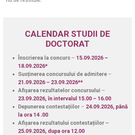
CALENDAR STUDII DE
DOCTORAT
Înscrierea la concurs
–
15.09.2026 –
18.09.2026*
Susținerea concursului de admitere
–
21.09.2026 – 23.09.2026**
Afișarea rezultatelor concursului
–
23.09.2026, în intervalul 15.00 – 16.00
Depunerea contestațiilor
–
24.09.2026, până
la ora 14 .00
Afișarea rezultatului contestațiilor –
25.09.2026, dupa ora 12.00